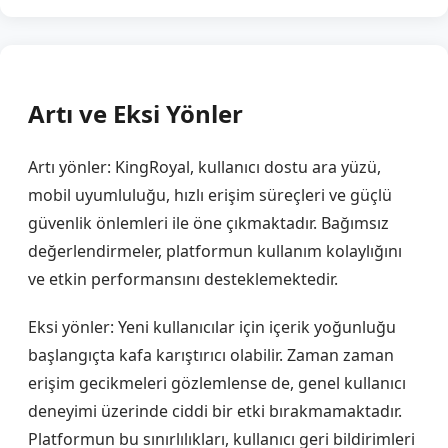
Artı ve Eksi Yönler
Artı yönler: KingRoyal, kullanıcı dostu ara yüzü,
mobil uyumluluğu, hızlı erişim süreçleri ve güçlü
güvenlik önlemleri ile öne çıkmaktadır. Bağımsız
değerlendirmeler, platformun kullanım kolaylığını
ve etkin performansını desteklemektedir.
Eksi yönler: Yeni kullanıcılar için içerik yoğunluğu
başlangıçta kafa karıştırıcı olabilir. Zaman zaman
erişim gecikmeleri gözlemlense de, genel kullanıcı
deneyimi üzerinde ciddi bir etki bırakmamaktadır.
Platformun bu sınırlılıkları, kullanıcı geri bildirimleri