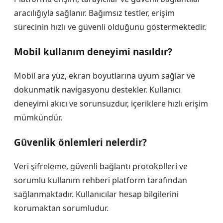
aracılığıyla sağlanır. Bağımsız testler, erişim
sürecinin hızlı ve güvenli olduğunu göstermektedir.
Mobil kullanım deneyimi nasıldır?
Mobil ara yüz, ekran boyutlarına uyum sağlar ve
dokunmatik navigasyonu destekler. Kullanıcı
deneyimi akıcı ve sorunsuzdur, içeriklere hızlı erişim
mümkündür.
Güvenlik önlemleri nelerdir?
Veri şifreleme, güvenli bağlantı protokolleri ve
sorumlu kullanım rehberi platform tarafından
sağlanmaktadır. Kullanıcılar hesap bilgilerini
korumaktan sorumludur.