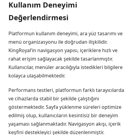
Kullanım Deneyimi
Değerlendirmesi
Platformun kullanım deneyimi, ara yüz tasarımı ve
menü organizasyonu ile doğrudan ilişkilidir.
KingRoyal’in navigasyon yapısı, içeriklere hızlı ve
rahat erişim sağlayacak şekilde tasarlanmıştır.
Kullanıcılar, menüler aracılığıyla istedikleri bilgilere
kolayca ulaşabilmektedir.
Performans testleri, platformun farklı tarayıcılarda
ve cihazlarda stabil bir şekilde çalıştığını
göstermektedir. Sayfa yüklenme süreleri optimize
edilmiş olup, kullanıcıların kesintisiz bir deneyim
yaşaması sağlanmaktadır. Navigasyon akışı, içerik
keşfini destekleyici şekilde düzenlenmiştir.