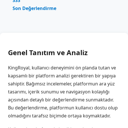
SSS
Son Değerlendirme
Genel Tanıtım ve Analiz
KingRoyal, kullanıcı deneyimini ön planda tutan ve
kapsamlı bir platform analizi gerektiren bir yapıya
sahiptir. Bağımsız incelemeler, platformun ara yüz
tasarımı, içerik sunumu ve navigasyon kolaylığı
açısından detaylı bir değerlendirme sunmaktadır.
Bu değerlendirme, platformun kullanıcı dostu olup
olmadığını tarafsız biçimde ortaya koymaktadır.