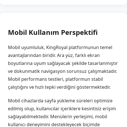
Mobil Kullanım Perspektifi
Mobil uyumluluk, KingRoyal platformunun temel
avantajlarından biridir. Ara yüz, farklı ekran
boyutlarına uyum sağlayacak şekilde tasarlanmıştır
ve dokunmatik navigasyon sorunsuz çalışmaktadır.
Mobil performans testleri, platformun stabil
çalıştığını ve hızlı tepki verdiğini göstermektedir.
Mobil cihazlarda sayfa yükleme süreleri optimize
edilmiş olup, kullanıcılar içeriklere kesintisiz erişim
sağlayabilmektedir. Menülerin yerleşimi, mobil
kullanıcı deneyimini destekleyecek biçimde