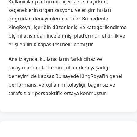
Kullanıcılar platformda içeriklere ulaşırken,
seçeneklerin organizasyonu ve erişim hızları
doğrudan deneyimlerini etkiler. Bu nedenle
KingRoyal, içeriğin düzenlenişi ve kategorilendirme
biçimi açısından incelenmiş, platformun etkinlik ve
erişilebilirlik kapasitesi belirlenmiştir.
Analiz ayrıca, kullanıcıların farklı cihaz ve
tarayıcılarda platformu kullanırken yaşadığı
deneyimi de kapsar. Bu sayede KingRoyal’in genel
performansı ve kullanım kolaylığı, bağımsız ve
tarafsız bir perspektifle ortaya konmuştur.