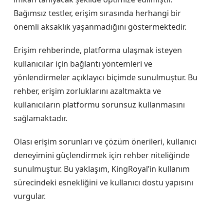
Bağımsız testler, erişim sırasında herhangi bir
önemli aksaklık yaşanmadığını göstermektedir.
Erişim rehberinde, platforma ulaşmak isteyen
kullanıcılar için bağlantı yöntemleri ve
yönlendirmeler açıklayıcı biçimde sunulmuştur. Bu
rehber, erişim zorluklarını azaltmakta ve
kullanıcıların platformu sorunsuz kullanmasını
sağlamaktadır.
Olası erişim sorunları ve çözüm önerileri, kullanıcı
deneyimini güçlendirmek için rehber niteliğinde
sunulmuştur. Bu yaklaşım, KingRoyal’in kullanım
sürecindeki esnekliğini ve kullanıcı dostu yapısını
vurgular.