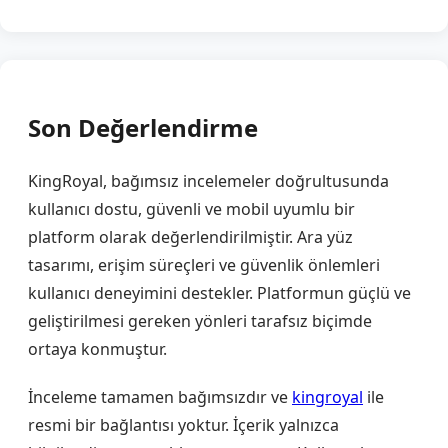
Son Değerlendirme
KingRoyal, bağımsız incelemeler doğrultusunda
kullanıcı dostu, güvenli ve mobil uyumlu bir
platform olarak değerlendirilmiştir. Ara yüz
tasarımı, erişim süreçleri ve güvenlik önlemleri
kullanıcı deneyimini destekler. Platformun güçlü ve
geliştirilmesi gereken yönleri tarafsız biçimde
ortaya konmuştur.
İnceleme tamamen bağımsızdır ve
kingroyal
ile
resmi bir bağlantısı yoktur. İçerik yalnızca