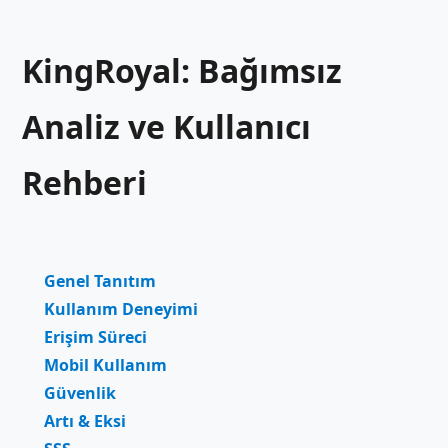
KingRoyal: Bağımsız
Analiz ve Kullanıcı
Rehberi
Genel Tanıtım
Kullanım Deneyimi
Erişim Süreci
Mobil Kullanım
Güvenlik
Artı & Eksi