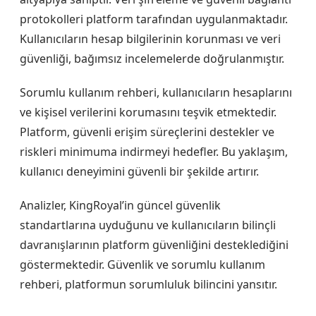
protokolleri platform tarafından uygulanmaktadır.
Kullanıcıların hesap bilgilerinin korunması ve veri
güvenliği, bağımsız incelemelerde doğrulanmıştır.
Sorumlu kullanım rehberi, kullanıcıların hesaplarını
ve kişisel verilerini korumasını teşvik etmektedir.
Platform, güvenli erişim süreçlerini destekler ve
riskleri minimuma indirmeyi hedefler. Bu yaklaşım,
kullanıcı deneyimini güvenli bir şekilde artırır.
Analizler, KingRoyal’in güncel güvenlik
standartlarına uyduğunu ve kullanıcıların bilinçli
davranışlarının platform güvenliğini desteklediğini
göstermektedir. Güvenlik ve sorumlu kullanım
rehberi, platformun sorumluluk bilincini yansıtır.