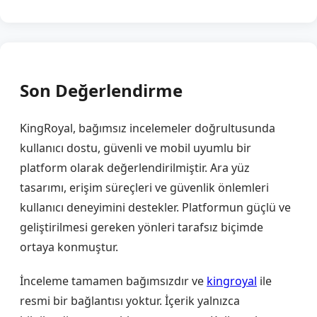
Son Değerlendirme
KingRoyal, bağımsız incelemeler doğrultusunda
kullanıcı dostu, güvenli ve mobil uyumlu bir
platform olarak değerlendirilmiştir. Ara yüz
tasarımı, erişim süreçleri ve güvenlik önlemleri
kullanıcı deneyimini destekler. Platformun güçlü ve
geliştirilmesi gereken yönleri tarafsız biçimde
ortaya konmuştur.
İnceleme tamamen bağımsızdır ve
kingroyal
ile
resmi bir bağlantısı yoktur. İçerik yalnızca