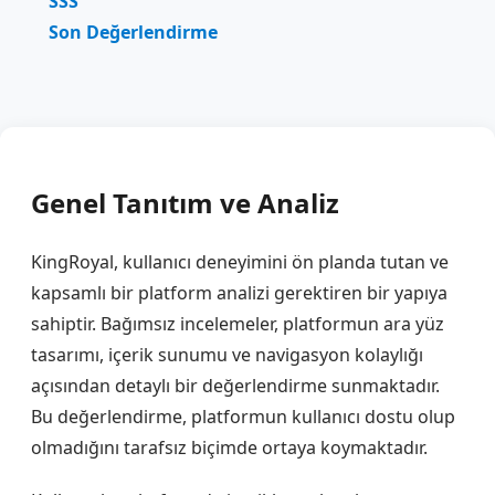
SSS
Son Değerlendirme
Genel Tanıtım ve Analiz
KingRoyal, kullanıcı deneyimini ön planda tutan ve
kapsamlı bir platform analizi gerektiren bir yapıya
sahiptir. Bağımsız incelemeler, platformun ara yüz
tasarımı, içerik sunumu ve navigasyon kolaylığı
açısından detaylı bir değerlendirme sunmaktadır.
Bu değerlendirme, platformun kullanıcı dostu olup
olmadığını tarafsız biçimde ortaya koymaktadır.