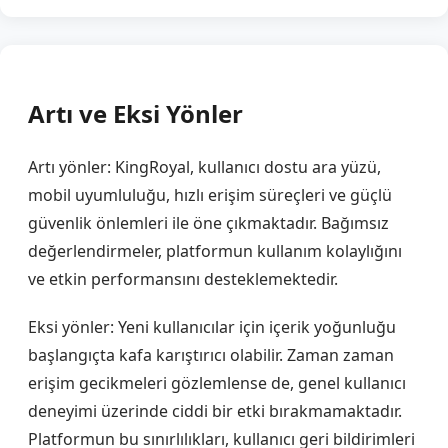
Artı ve Eksi Yönler
Artı yönler: KingRoyal, kullanıcı dostu ara yüzü,
mobil uyumluluğu, hızlı erişim süreçleri ve güçlü
güvenlik önlemleri ile öne çıkmaktadır. Bağımsız
değerlendirmeler, platformun kullanım kolaylığını
ve etkin performansını desteklemektedir.
Eksi yönler: Yeni kullanıcılar için içerik yoğunluğu
başlangıçta kafa karıştırıcı olabilir. Zaman zaman
erişim gecikmeleri gözlemlense de, genel kullanıcı
deneyimi üzerinde ciddi bir etki bırakmamaktadır.
Platformun bu sınırlılıkları, kullanıcı geri bildirimleri