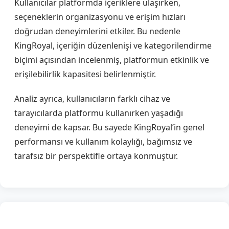
Kullanıcılar platformda içeriklere ulaşırken,
seçeneklerin organizasyonu ve erişim hızları
doğrudan deneyimlerini etkiler. Bu nedenle
KingRoyal, içeriğin düzenlenişi ve kategorilendirme
biçimi açısından incelenmiş, platformun etkinlik ve
erişilebilirlik kapasitesi belirlenmiştir.
Analiz ayrıca, kullanıcıların farklı cihaz ve
tarayıcılarda platformu kullanırken yaşadığı
deneyimi de kapsar. Bu sayede KingRoyal’in genel
performansı ve kullanım kolaylığı, bağımsız ve
tarafsız bir perspektifle ortaya konmuştur.