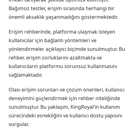
Bağımsız testler, erişim sırasında herhangi bir
önemli aksaklık yaşanmadığını göstermektedir.
Erişim rehberinde, platforma ulaşmak isteyen
kullanıcılar için bağlantı yöntemleri ve
yönlendirmeler açıklayıcı biçimde sunulmuştur. Bu
rehber, erişim zorluklarını azaltmakta ve
kullanıcıların platformu sorunsuz kullanmasını
sağlamaktadır.
Olası erişim sorunları ve çözüm önerileri, kullanıcı
deneyimini güçlendirmek için rehber niteliğinde
sunulmuştur. Bu yaklaşım, KingRoyal’in kullanım
sürecindeki esnekliğini ve kullanıcı dostu yapısını
vurgular.