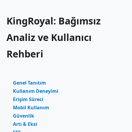
KingRoyal: Bağımsız
Analiz ve Kullanıcı
Rehberi
Genel Tanıtım
Kullanım Deneyimi
Erişim Süreci
Mobil Kullanım
Güvenlik
Artı & Eksi