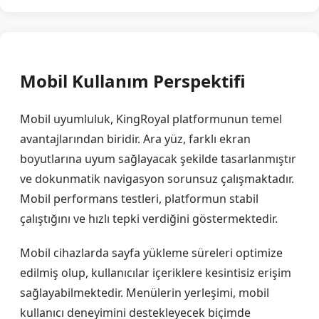
Mobil Kullanım Perspektifi
Mobil uyumluluk, KingRoyal platformunun temel
avantajlarından biridir. Ara yüz, farklı ekran
boyutlarına uyum sağlayacak şekilde tasarlanmıştır
ve dokunmatik navigasyon sorunsuz çalışmaktadır.
Mobil performans testleri, platformun stabil
çalıştığını ve hızlı tepki verdiğini göstermektedir.
Mobil cihazlarda sayfa yükleme süreleri optimize
edilmiş olup, kullanıcılar içeriklere kesintisiz erişim
sağlayabilmektedir. Menülerin yerleşimi, mobil
kullanıcı deneyimini destekleyecek biçimde