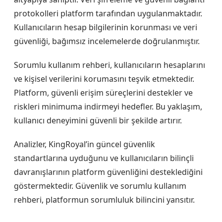
protokolleri platform tarafından uygulanmaktadır.
Kullanıcıların hesap bilgilerinin korunması ve veri
güvenliği, bağımsız incelemelerde doğrulanmıştır.
Sorumlu kullanım rehberi, kullanıcıların hesaplarını
ve kişisel verilerini korumasını teşvik etmektedir.
Platform, güvenli erişim süreçlerini destekler ve
riskleri minimuma indirmeyi hedefler. Bu yaklaşım,
kullanıcı deneyimini güvenli bir şekilde artırır.
Analizler, KingRoyal’in güncel güvenlik
standartlarına uyduğunu ve kullanıcıların bilinçli
davranışlarının platform güvenliğini desteklediğini
göstermektedir. Güvenlik ve sorumlu kullanım
rehberi, platformun sorumluluk bilincini yansıtır.