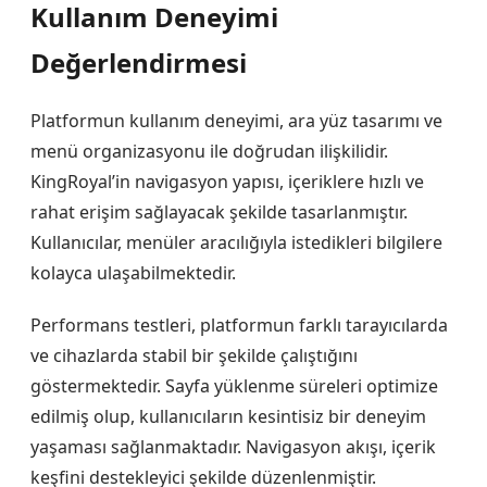
Kullanım Deneyimi
Değerlendirmesi
Platformun kullanım deneyimi, ara yüz tasarımı ve
menü organizasyonu ile doğrudan ilişkilidir.
KingRoyal’in navigasyon yapısı, içeriklere hızlı ve
rahat erişim sağlayacak şekilde tasarlanmıştır.
Kullanıcılar, menüler aracılığıyla istedikleri bilgilere
kolayca ulaşabilmektedir.
Performans testleri, platformun farklı tarayıcılarda
ve cihazlarda stabil bir şekilde çalıştığını
göstermektedir. Sayfa yüklenme süreleri optimize
edilmiş olup, kullanıcıların kesintisiz bir deneyim
yaşaması sağlanmaktadır. Navigasyon akışı, içerik
keşfini destekleyici şekilde düzenlenmiştir.