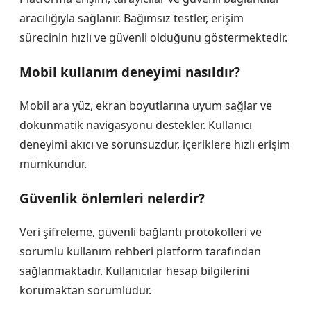
aracılığıyla sağlanır. Bağımsız testler, erişim
sürecinin hızlı ve güvenli olduğunu göstermektedir.
Mobil kullanım deneyimi nasıldır?
Mobil ara yüz, ekran boyutlarına uyum sağlar ve
dokunmatik navigasyonu destekler. Kullanıcı
deneyimi akıcı ve sorunsuzdur, içeriklere hızlı erişim
mümkündür.
Güvenlik önlemleri nelerdir?
Veri şifreleme, güvenli bağlantı protokolleri ve
sorumlu kullanım rehberi platform tarafından
sağlanmaktadır. Kullanıcılar hesap bilgilerini
korumaktan sorumludur.