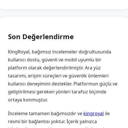
Son Değerlendirme
KingRoyal, bağımsız incelemeler doğrultusunda
kullanıcı dostu, güvenli ve mobil uyumlu bir
platform olarak değerlendirilmiştir. Ara yüz
tasarımı, erişim süreçleri ve güvenlik önlemleri
kullanıcı deneyimini destekler. Platformun güçlü ve
geliştirilmesi gereken yönleri tarafsız biçimde
ortaya konmuştur.
İnceleme tamamen bağımsızdır ve
kingroyal
ile
resmi bir bağlantısı yoktur. İçerik yalnızca