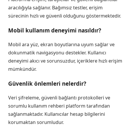
aracılığıyla sağlanır. Bağımsız testler, erişim
sürecinin hızlı ve güvenli olduğunu göstermektedir.
Mobil kullanım deneyimi nasıldır?
Mobil ara yüz, ekran boyutlarına uyum sağlar ve
dokunmatik navigasyonu destekler. Kullanıcı
deneyimi akıcı ve sorunsuzdur, içeriklere hızlı erişim
mümkündür.
Güvenlik önlemleri nelerdir?
Veri şifreleme, güvenli bağlantı protokolleri ve
sorumlu kullanım rehberi platform tarafından
sağlanmaktadır. Kullanıcılar hesap bilgilerini
korumaktan sorumludur.