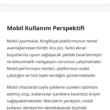
Mobil Kullanım Perspektifi
Mobil uyumluluk, KingRoyal platformunun temel
avantajlarından biridir. Ara yüz, farklı ekran
boyutlarına uyum sağlayacak şekilde tasarlanmıştır
ve dokunmatik navigasyon sorunsuz çalışmaktadır.
Mobil performans testleri, platformun stabil
çalıştığını ve hızlı tepki verdiğini göstermektedir.
Mobil cihazlarda sayfa yükleme süreleri optimize
edilmiş olup, kullanıcılar içeriklere kesintisiz erişim
sağlayabilmektedir. Menülerin yerleşimi, mobil
kullanıcı deneyimini destekleyecek biçimde