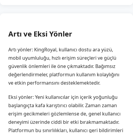
Artı ve Eksi Yönler
Artı yönler: KingRoyal, kullanıcı dostu ara yüzü,
mobil uyumluluğu, hızlı erişim süreçleri ve güçlü
güvenlik önlemleri ile öne çıkmaktadır. Bağımsız
değerlendirmeler, platformun kullanım kolaylığını
ve etkin performansını desteklemektedir.
Eksi yönler: Yeni kullanıcılar için içerik yoğunluğu
başlangıçta kafa karıştırıcı olabilir. Zaman zaman
erişim gecikmeleri gözlemlense de, genel kullanıcı
deneyimi üzerinde ciddi bir etki bırakmamaktadır.
Platformun bu sınırlılıkları, kullanıcı geri bildirimleri