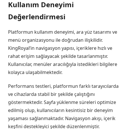
Kullanım Deneyimi
Değerlendirmesi
Platformun kullanım deneyimi, ara yüz tasarımı ve
menü organizasyonu ile doğrudan ilişkilidir.
KingRoyal’in navigasyon yapısı, içeriklere hızlı ve
rahat erişim sağlayacak şekilde tasarlanmıştır.
Kullanıcılar, menüler aracılığıyla istedikleri bilgilere
kolayca ulaşabilmektedir.
Performans testleri, platformun farklı tarayıcılarda
ve cihazlarda stabil bir şekilde çalıştığını
göstermektedir. Sayfa yüklenme süreleri optimize
edilmiş olup, kullanıcıların kesintisiz bir deneyim
yaşaması sağlanmaktadır. Navigasyon akışı, içerik
keşfini destekleyici şekilde düzenlenmiştir.