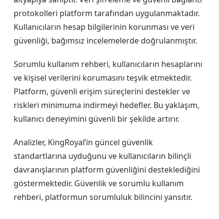
protokolleri platform tarafından uygulanmaktadır.
Kullanıcıların hesap bilgilerinin korunması ve veri
güvenliği, bağımsız incelemelerde doğrulanmıştır.
Sorumlu kullanım rehberi, kullanıcıların hesaplarını
ve kişisel verilerini korumasını teşvik etmektedir.
Platform, güvenli erişim süreçlerini destekler ve
riskleri minimuma indirmeyi hedefler. Bu yaklaşım,
kullanıcı deneyimini güvenli bir şekilde artırır.
Analizler, KingRoyal’in güncel güvenlik
standartlarına uyduğunu ve kullanıcıların bilinçli
davranışlarının platform güvenliğini desteklediğini
göstermektedir. Güvenlik ve sorumlu kullanım
rehberi, platformun sorumluluk bilincini yansıtır.