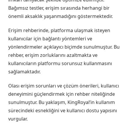
Bağımsız testler, erişim sırasında herhangi bir
önemli aksaklık yaşanmadığını göstermektedir.
Erişim rehberinde, platforma ulaşmak isteyen
kullanıcılar için bağlantı yöntemleri ve
yönlendirmeler açıklayıcı biçimde sunulmuştur. Bu
rehber, erişim zorluklarını azaltmakta ve
kullanıcıların platformu sorunsuz kullanmasını
sağlamaktadır.
Olası erişim sorunları ve çözüm önerileri, kullanıcı
deneyimini güçlendirmek için rehber niteliğinde
sunulmuştur. Bu yaklaşım, KingRoyal’in kullanım
sürecindeki esnekliğini ve kullanıcı dostu yapısını
vurgular.