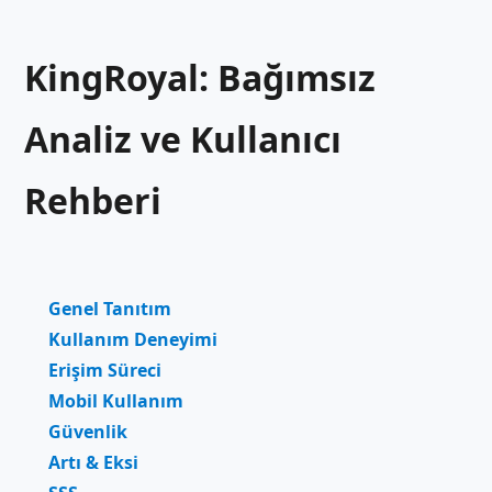
KingRoyal: Bağımsız
Analiz ve Kullanıcı
Rehberi
Genel Tanıtım
Kullanım Deneyimi
Erişim Süreci
Mobil Kullanım
Güvenlik
Artı & Eksi