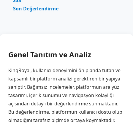
SSS
Son Değerlendirme
Genel Tanıtım ve Analiz
KingRoyal, kullanıcı deneyimini ön planda tutan ve
kapsamlı bir platform analizi gerektiren bir yapıya
sahiptir. Bağımsız incelemeler, platformun ara yüz
tasarımı, içerik sunumu ve navigasyon kolaylığı
açısından detaylı bir değerlendirme sunmaktadır.
Bu değerlendirme, platformun kullanıcı dostu olup
olmadığını tarafsız biçimde ortaya koymaktadır.