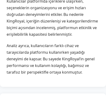
Kullanıcılar platformda içeriklere ulaşırken,
seçeneklerin organizasyonu ve erişim hızları
doğrudan deneyimlerini etkiler. Bu nedenle
KingRoyal, içeriğin düzenlenişi ve kategorilendirme
biçimi açısından incelenmiş, platformun etkinlik ve
erişilebilirlik kapasitesi belirlenmiştir.
Analiz ayrıca, kullanıcıların farklı cihaz ve
tarayıcılarda platformu kullanırken yaşadığı
deneyimi de kapsar. Bu sayede KingRoyal’in genel
performansı ve kullanım kolaylığı, bağımsız ve
tarafsız bir perspektifle ortaya konmuştur.